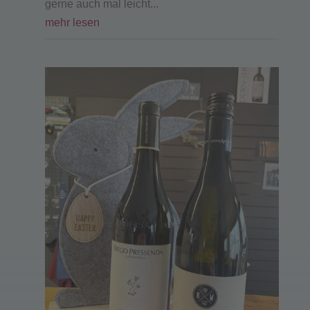
gerne auch mal leicht...
mehr lesen