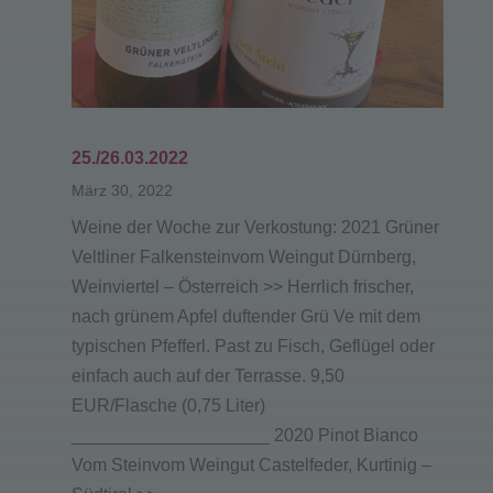
25./26.03.2022
März 30, 2022
Weine der Woche zur Verkostung: 2021 Grüner
Veltliner Falkensteinvom Weingut Dürnberg,
Weinviertel – Österreich >> Herrlich frischer,
nach grünem Apfel duftender Grü Ve mit dem
typischen Pfefferl. Past zu Fisch, Geflügel oder
einfach auch auf der Terrasse. 9,50
EUR/Flasche (0,75 Liter)
____________________ 2020 Pinot Bianco
Vom Steinvom Weingut Castelfeder, Kurtinig –