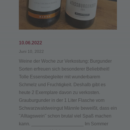
10.06.2022
Juni 10, 2022
Weine der Woche zur Verkostung: Burgunder
Sorten erfreuen sich besonderer Beliebtheit!
Tolle Essensbegleiter mit wunderbarem
Schmelz und Fruchtigkeit. Deshalb gibt es
heute 2 Exemplare davon zu verkosten.
Grauburgunder in der 1 Liter Flasche vom
Schwarzwaldweingut Männle beweißt, dass ein
"Alltagswein" schon brutal viel Spaß machen
kann. ____________________ Im Sommer