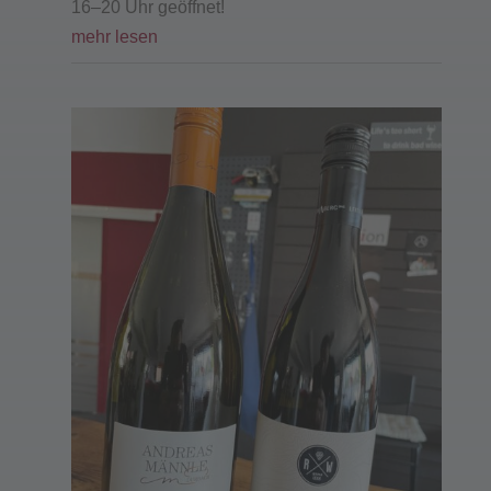
16–20 Uhr geöffnet!
mehr lesen