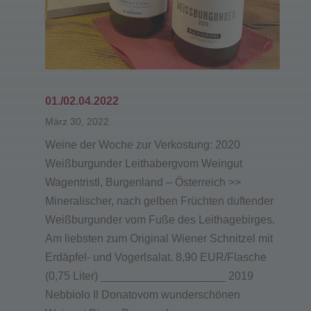
01./02.04.2022
März 30, 2022
Weine der Woche zur Verkostung: 2020
Weißburgunder Leithabergvom Weingut
Wagentristl, Burgenland – Österreich >>
Mineralischer, nach gelben Früchten duftender
Weißburgunder vom Fuße des Leithagebirges.
Am liebsten zum Original Wiener Schnitzel mit
Erdäpfel- und Vogerlsalat. 8,90 EUR/Flasche
(0,75 Liter) ____________________ 2019
Nebbiolo Il Donatovom wunderschönen