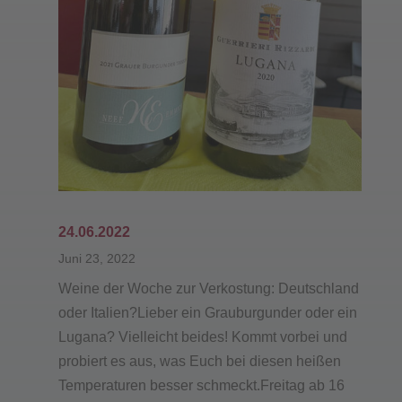
24.06.2022
Juni 23, 2022
Weine der Woche zur Verkostung: Deutschland
oder Italien?Lieber ein Grauburgunder oder ein
Lugana? Vielleicht beides! Kommt vorbei und
probiert es aus, was Euch bei diesen heißen
Temperaturen besser schmeckt.Freitag ab 16