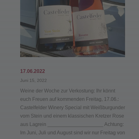
17.06.2022
Juni 15, 2022
Weine der Woche zur Verkostung: Ihr könnt
euch Freuen auf kommenden Freitag, 17.06.:
Castelfelder Winery Special mit Weißburgunder
vom Stein und einem klassischen Kretzer Rose
aus Lagrein ____________________ Achtung:
Im Juni, Juli und August sind wir nur Freitag von