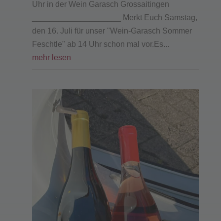
Uhr in der Wein Garasch Grossaitingen
____________________ Merkt Euch Samstag,
den 16. Juli für unser "Wein-Garasch Sommer
Feschtle" ab 14 Uhr schon mal vor.Es...
mehr lesen