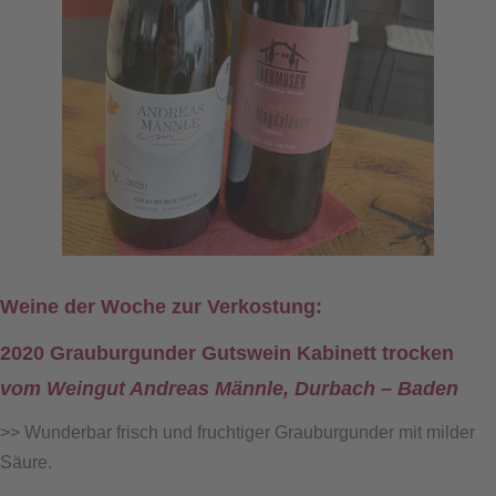
Weine der Woche zur Verkostung:
2020 Grauburgunder Gutswein Kabinett trocken
vom Weingut Andreas Männle, Durbach – Baden
>> Wunderbar frisch und fruchtiger Grauburgunder mit milder
Säure.