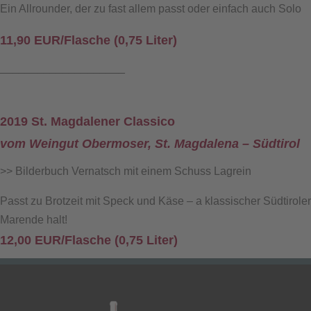
Ein Allrounder, der zu fast allem passt oder einfach auch Solo
11,90 EUR/Flasche (0,75 Liter)
____________________
2019 St. Magdalener Classico
vom Weingut Obermoser, St. Magdalena – Südtirol
>> Bilderbuch Vernatsch mit einem Schuss Lagrein
Passt zu Brotzeit mit Speck und Käse – a klassischer Südtiroler
Marende halt!
12,00 EUR/Flasche (0,75 Liter)