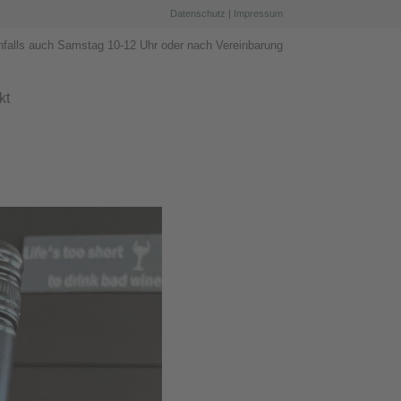
Datenschutz
|
Impressum
nfalls auch Samstag 10-12 Uhr oder nach Vereinbarung
kt