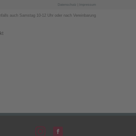
Datenschutz
|
Impressum
nfalls auch Samstag 10-12 Uhr oder nach Vereinbarung
kt