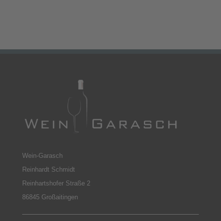
Wein-Garasch
Reinhardt Schmidt
Reinhartshofer Straße 2
86845 Großaitingen