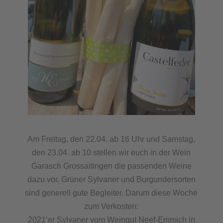
Am Freitag, den 22.04. ab 16 Uhr und Samstag,
den 23.04. ab 10 stellen wir euch in der Wein
Garasch Grossaitingen die passenden Weine
dazu vor. Grüner Sylvaner und Burgundersorten
sind generell gute Begleiter. Darum diese Woche
zum Verkosten:
2021‘er Sylvaner vom Weingut Neef-Emmich in