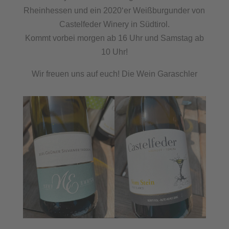
Rheinhessen und ein 2020‘er Weißburgunder von
Castelfeder Winery in Südtirol.
Kommt vorbei morgen ab 16 Uhr und Samstag ab
10 Uhr!
Wir freuen uns auf euch! Die Wein Garaschler